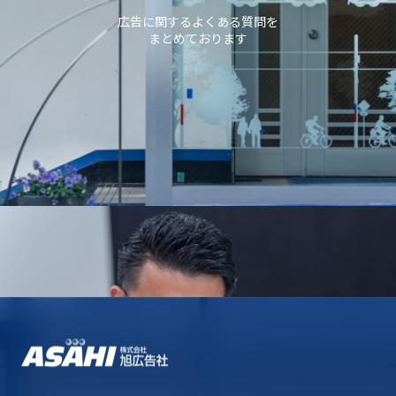
広告に関するよくある質問を
まとめております
採用情報