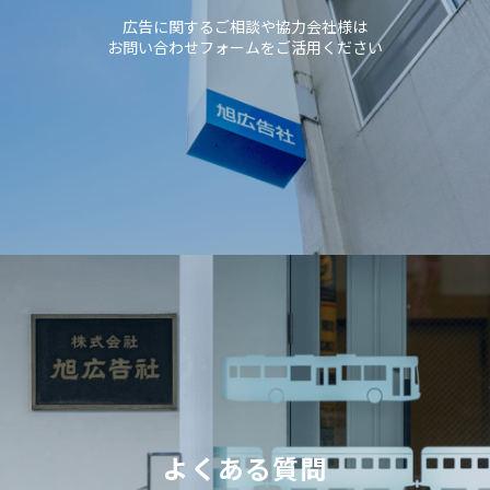
広告に関するご相談や協力会社様は
お問い合わせフォームをご活用ください
よくある質問