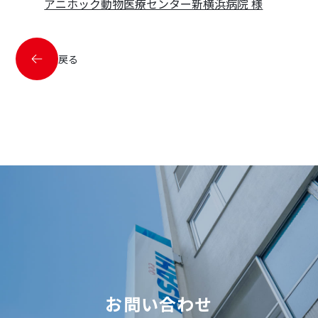
アニホック動物医療センター新横浜病院 様
戻る
お問い合わせ