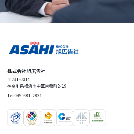
株式会社旭広告社
〒231-0014
神奈川県横浜市中区常盤町2-19
Tel.
045-681-2831