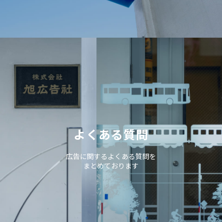
よくある質問
広告に関するよくある質問を
まとめております