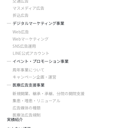
交通広告
マスメディア広告
折込広告
デジタルマーケティング事業
Web広告
Webマーケティング
SNS広告運用
LINE公式アカウント
イベント・プロモーション事業
周年事業について
キャンペーン企画・運営
医療広告支援事業
新規開業、継承・承継、分院の開院支援
集患・増患・リニューアル
広告媒体の種類
医療法広告規制
実績紹介