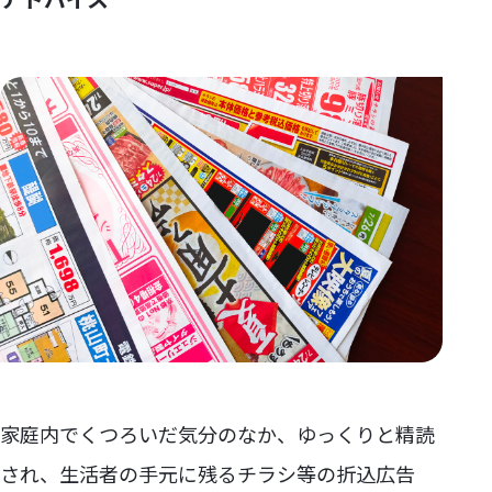
家庭内でくつろいだ気分のなか、ゆっくりと精読
され、生活者の手元に残るチラシ等の折込広告