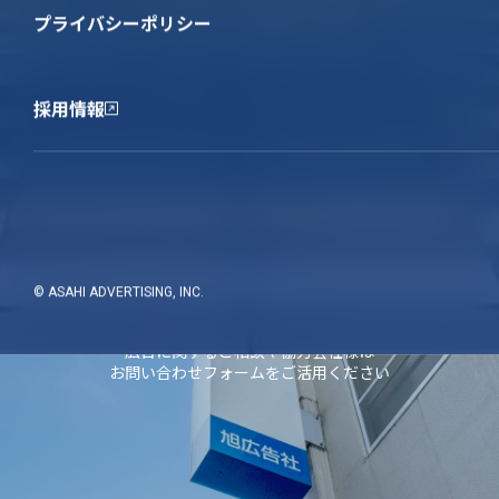
プライバシーポリシー
採用情報
お問い合わせ
© ASAHI ADVERTISING, INC.
広告に関するご相談や協力会社様は
お問い合わせフォームをご活用ください