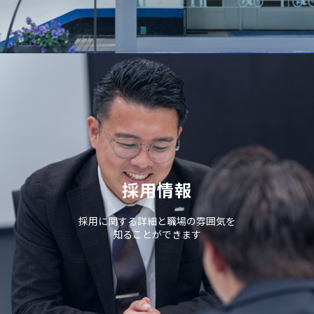
採用情報
採用に関する詳細と職場の雰囲気を
知ることができます