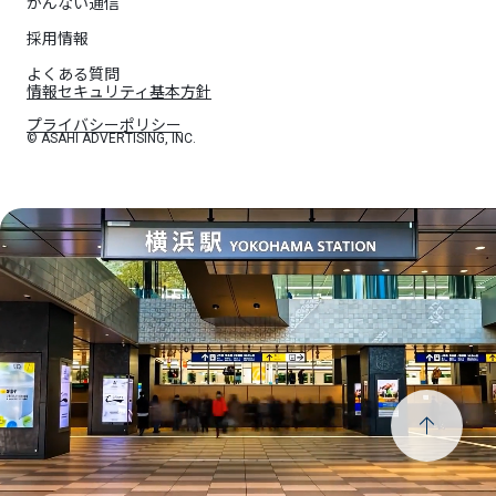
かんない通信
採用情報
よくある質問
情報セキュリティ基本方針
プライバシーポリシー
© ASAHI ADVERTISING, INC.