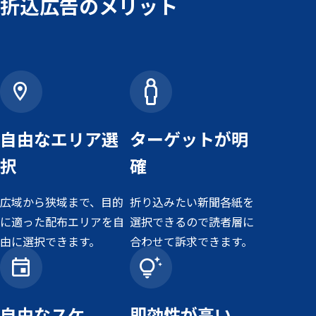
折込広告のメリット
自由なエリア選
ターゲットが明
択
確
広域から狭域まで、目的
折り込みたい新聞各紙を
に適った配布エリアを自
選択できるので読者層に
由に選択できます。
合わせて訴求できます。
自由なスケ
即効性が高い