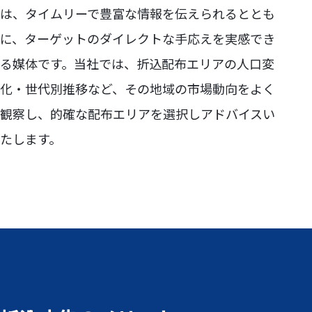
は、タイムリーで豊富な情報を伝えられるととも
に、ターゲットのダイレクトな手応えを実感でき
る媒体です。当社では、折込配布エリアの人口変
化・世代別推移など、その地域の市場動向をよく
観察し、的確な配布エリアを選択しアドバイスい
たします。