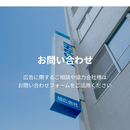
お問い合わせ
広告に関するご相談や協力会社様は
お問い合わせフォームをご活用ください