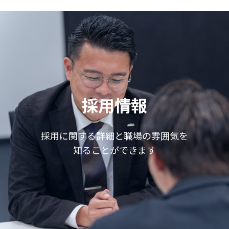
採用情報
採用に関する詳細と職場の雰囲気を
知ることができます