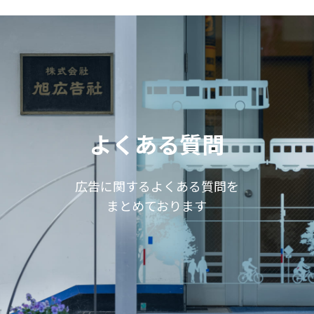
よくある質問
広告に関するよくある質問を
まとめております