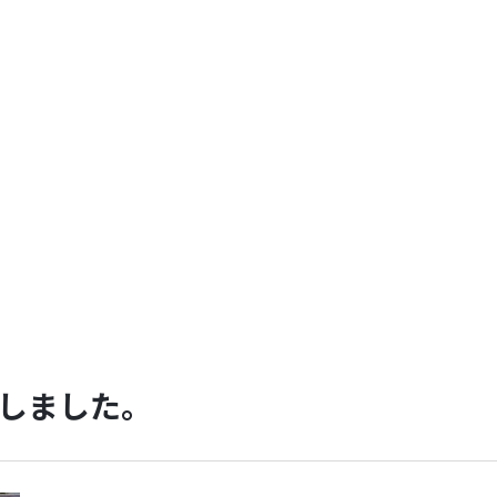
しました。