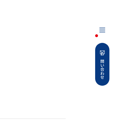
メニューを開
お問い合わせ