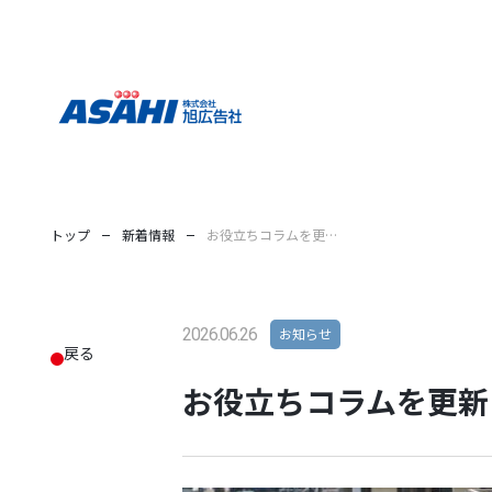
トップ
新着情報
お役立ちコラムを更新しました。
2026.06.26
お知らせ
戻る
お役立ちコラムを更新