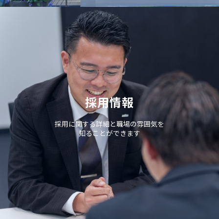
採用情報
採用に関する詳細と職場の雰囲気を
知ることができます