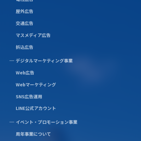
屋外広告
交通広告
マスメディア広告
折込広告
デジタルマーケティング事業
Web広告
Webマーケティング
SNS広告運用
LINE公式アカウント
類似実績
イベント・プロモーション事業
周年事業について