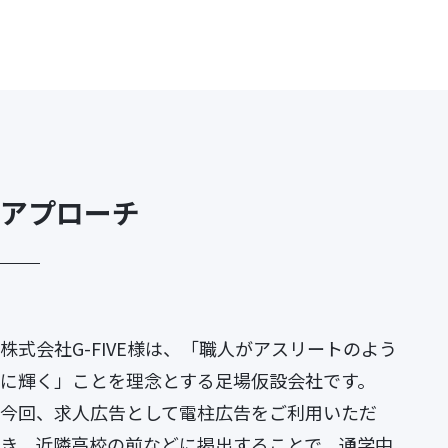
アプローチ
株式会社G-FIVE様は、「職人がアスリートのよう
に輝く」ことを理念とする足場仮設会社です。
今回、求人広告として電柱広告をご利用いただ
き、近隣高校の前などに掲出することで、通学中