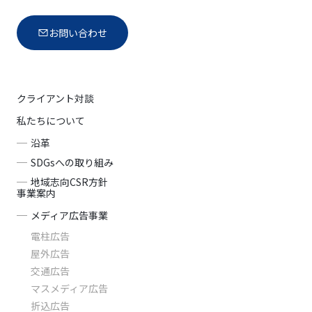
お問い合わせ
クライアント対談
私たちについて
沿革
SDGsへの取り組み
地域志向CSR方針
事業案内
メディア広告事業
電柱広告
屋外広告
交通広告
マスメディア広告
折込広告