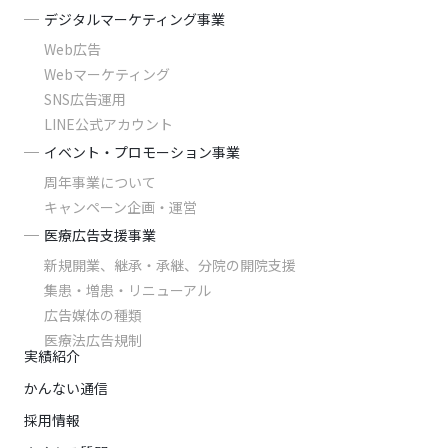
デジタルマーケティング事業
Web広告
Webマーケティング
SNS広告運用
LINE公式アカウント
イベント・プロモーション事業
周年事業について
キャンペーン企画・運営
医療広告支援事業
新規開業、継承・承継、分院の開院支援
集患・増患・リニューアル
広告媒体の種類
医療法広告規制
実績紹介
かんない通信
採用情報