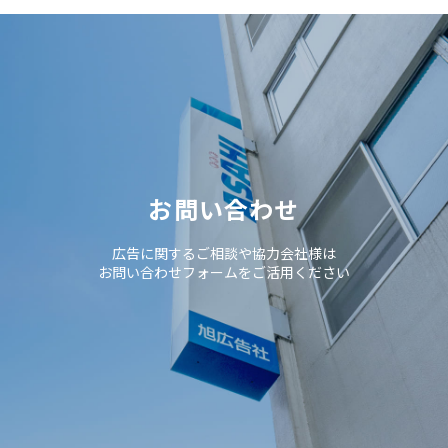
お問い合わせ
広告に関するご相談や協力会社様は
お問い合わせフォームをご活用ください