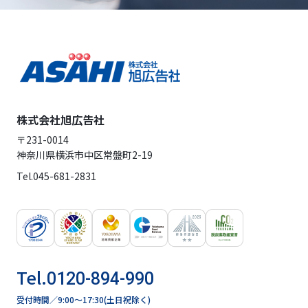
株式会社旭広告社
〒231-0014
神奈川県横浜市中区常盤町2-19
Tel.
045-681-2831
Tel.
0120-894-990
受付時間／9:00〜17:30(土日祝除く)