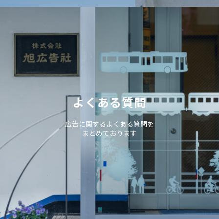
よくある質問
広告に関するよくある質問を
まとめております