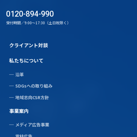
0120-894-990
受付時間／9:00〜17:30（土日祝除く）
クライアント対談
私たちについて
沿革
SDGsへの取り組み
地域志向CSR方針
事業案内
メディア広告事業
電柱広告