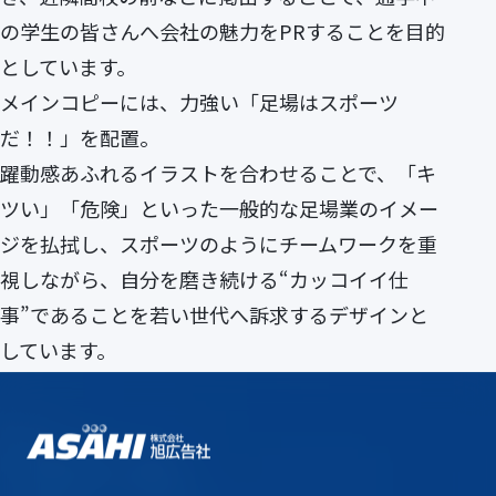
の学生の皆さんへ会社の魅力をPRすることを目的
としています。
メインコピーには、力強い「足場はスポーツ
だ！！」を配置。
躍動感あふれるイラストを合わせることで、「キ
ツい」「危険」といった一般的な足場業のイメー
ジを払拭し、スポーツのようにチームワークを重
視しながら、自分を磨き続ける“カッコイイ仕
事”であることを若い世代へ訴求するデザインと
しています。
株式会社G-FIVE様のHPはこちら