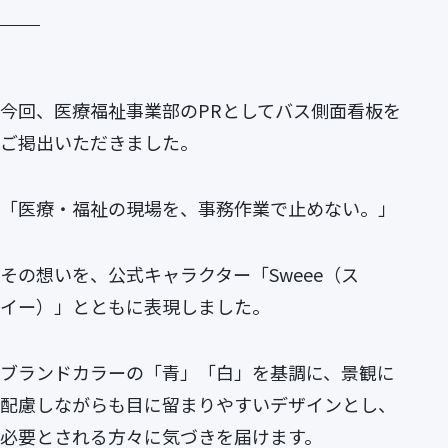
今回、医療福祉事業部のPRとしてバス側面看板を
ご掲出いただきました。
「医療・福祉の現場を、事務作業で止めない。」
その想いを、公式キャラクター「Sweee（ス
イー）」とともに表現しました。
ブランドカラーの「青」「白」を基調に、景観に
配慮しながらも目に留まりやすいデザインとし、
必要とされる方々に気づきを届けます。