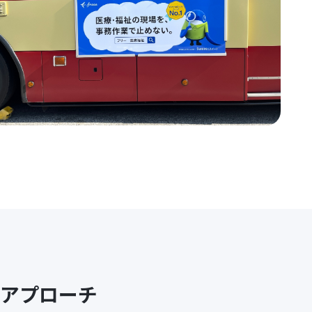
アプローチ