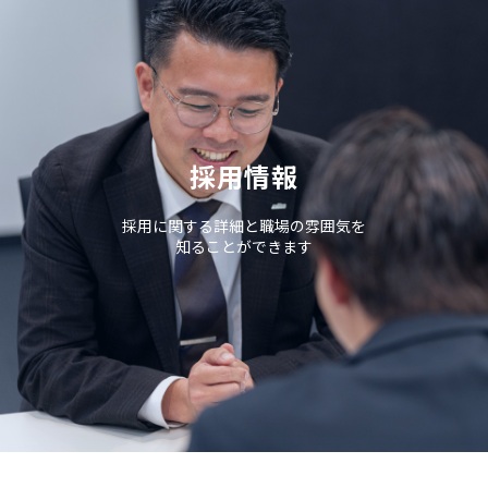
採用情報
採用に関する詳細と職場の雰囲気を
知ることができます