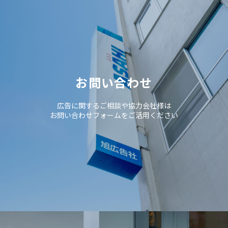
お問い合わせ
広告に関するご相談や協力会社様は
お問い合わせフォームをご活用ください