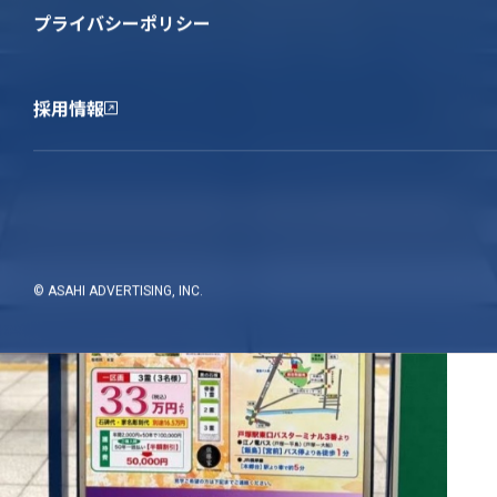
プライバシーポリシー
採用情報
© ASAHI ADVERTISING, INC.