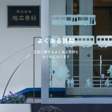
よくある質問
広告に関するよくある質問を
まとめております