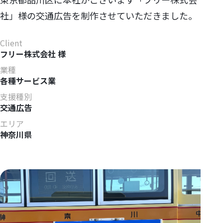
社」様の交通広告を制作させていただきました。
Client
フリー株式会社 様
業種
各種サービス業
支援種別
交通広告
エリア
神奈川県