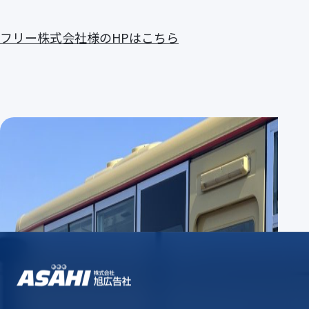
フリー株式会社様のHPはこちら