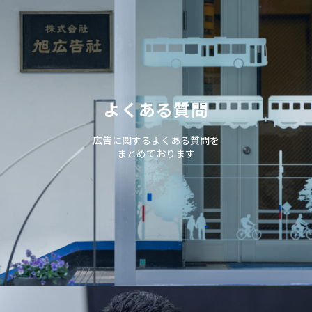
よくある質問
広告に関するよくある質問を
まとめております