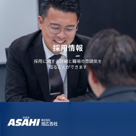
採用情報
採用に関する詳細と職場の雰囲気を
知ることができます