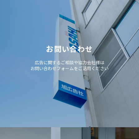
お問い合わせ
広告に関するご相談や協力会社様は
お問い合わせフォームをご活用ください